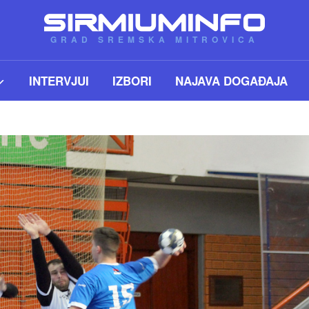
GRAD SREMSKA MITROVICA
INTERVJUI
IZBORI
NAJAVA DOGAĐAJA