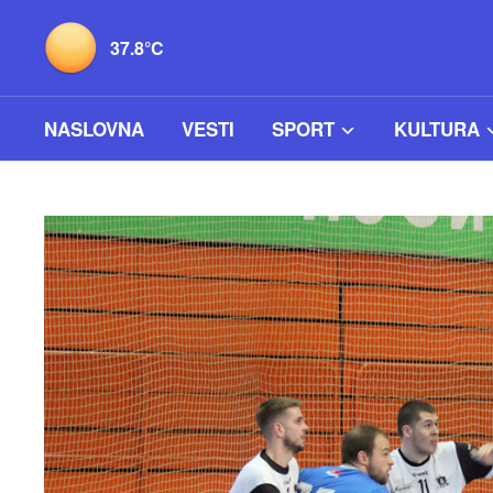
37.8°C
NASLOVNA
VESTI
SPORT
KULTURA