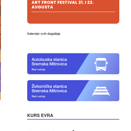
ART FRONT FESTIVAL 21. I 22.
AVGUSTA
Kalendar svih događaja
KURS EVRA