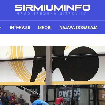
GRAD SREMSKA MITROVICA
INTERVJUI
IZBORI
NAJAVA DOGAĐAJA