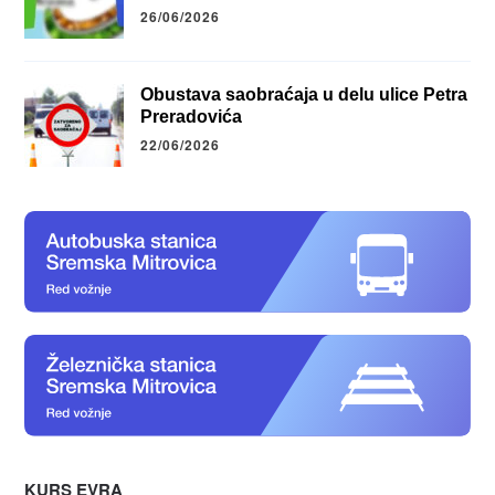
26/06/2026
Obustava saobraćaja u delu ulice Petra
Preradovića
22/06/2026
KURS EVRA