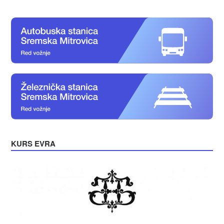
KURS EVRA