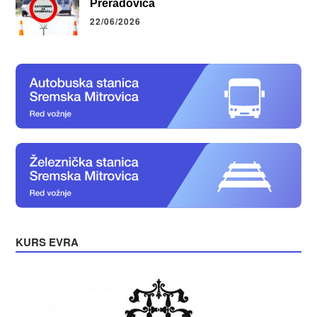
Preradovića
22/06/2026
KURS EVRA