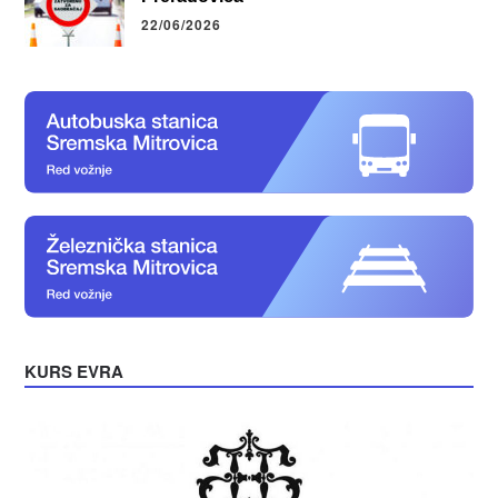
22/06/2026
KURS EVRA