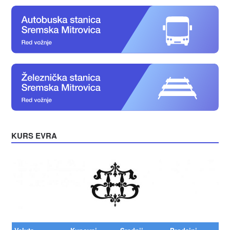
KURS EVRA