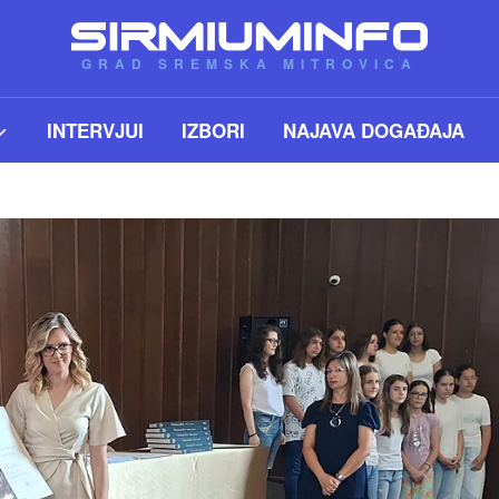
GRAD SREMSKA MITROVICA
INTERVJUI
IZBORI
NAJAVA DOGAĐAJA