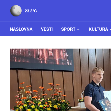
23.3°C
NASLOVNA
VESTI
SPORT
KULTURA