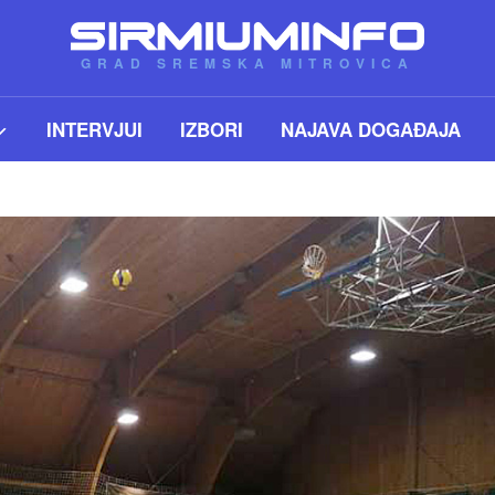
GRAD SREMSKA MITROVICA
INTERVJUI
IZBORI
NAJAVA DOGAĐAJA