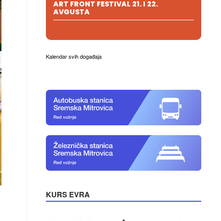
ART FRONT FESTIVAL 21. I 22.
AVGUSTA
Kalendar svih događaja
KURS EVRA