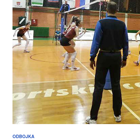
ODBOJKA