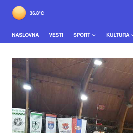
36.8°C
NASLOVNA
VESTI
SPORT
KULTURA