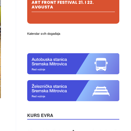
ART FRONT FESTIVAL 21. I 22.
AVGUSTA
Kalendar svih događaja
KURS EVRA