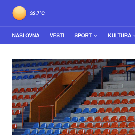
32.7°C
NASLOVNA
VESTI
SPORT
KULTURA