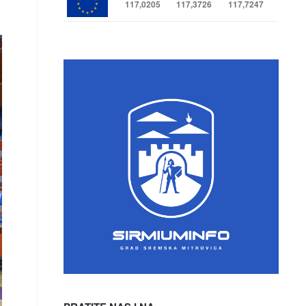
117,0205
117,3726
117,7247