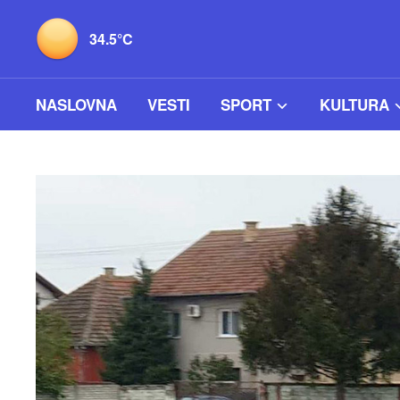
34.5°C
NASLOVNA
VESTI
SPORT
KULTURA