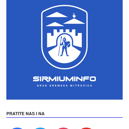
PRATITE NAS I NA