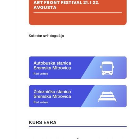
ART FRONT FESTIVAL 21. I 22.
AVGUSTA
Kalendar svih događaja
KURS EVRA