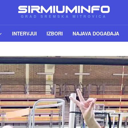
GRAD SREMSKA MITROVICA
INTERVJUI
IZBORI
NAJAVA DOGAĐAJA