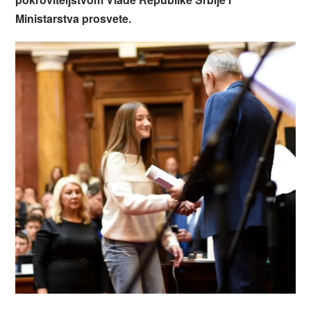
Ministarstva prosvete.