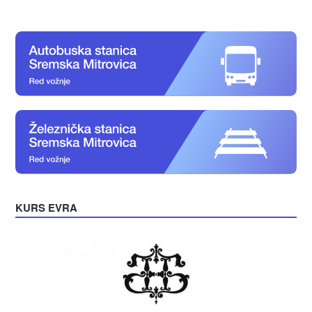
KURS EVRA