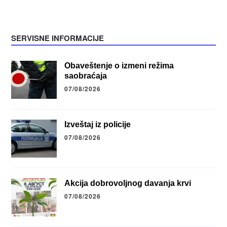
SERVISNE INFORMACIJE
Obaveštenje o izmeni režima
saobraćaja
07/08/2026
Izveštaj iz policije
07/08/2026
Akcija dobrovoljnog davanja krvi
07/08/2026