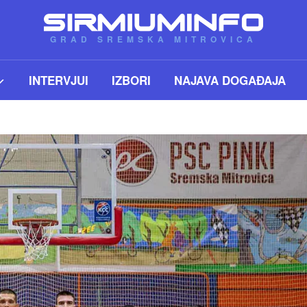
GRAD SREMSKA MITROVICA
INTERVJUI
IZBORI
NAJAVA DOGAĐAJA