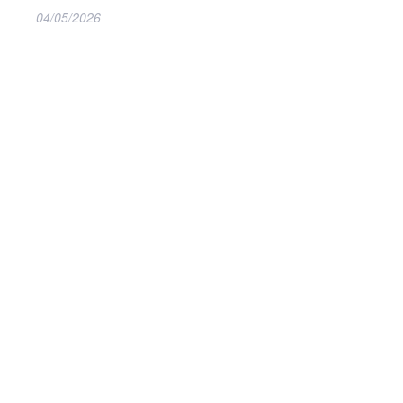
04/05/2026