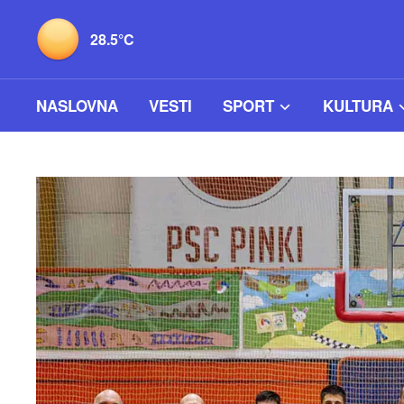
28.5°C
NASLOVNA
VESTI
SPORT
KULTURA