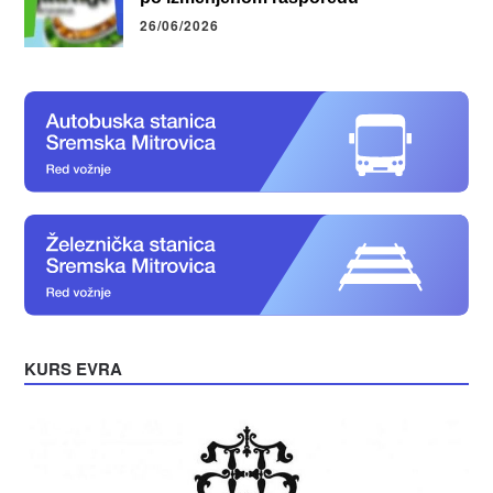
26/06/2026
KURS EVRA