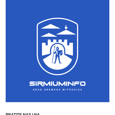
PRATITE NAS I NA