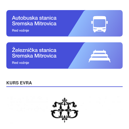
KURS EVRA