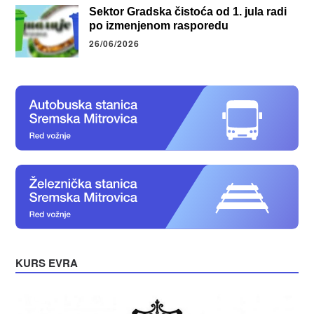
Sektor Gradska čistoća od 1. jula radi
po izmenjenom rasporedu
26/06/2026
KURS EVRA