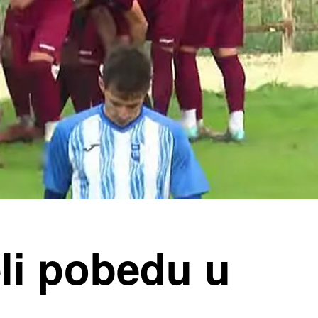
li pobedu u