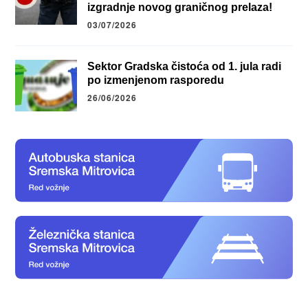
izgradnje novog graničnog prelaza!
03/07/2026
Sektor Gradska čistoća od 1. jula radi
po izmenjenom rasporedu
26/06/2026