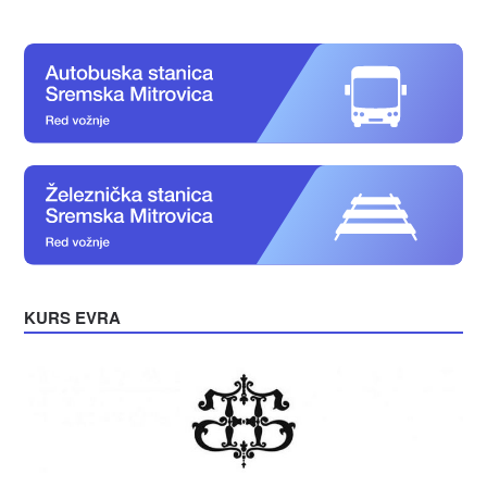
KURS EVRA