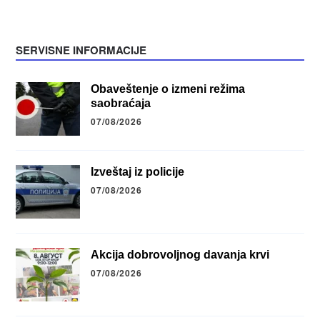
SERVISNE INFORMACIJE
Obaveštenje o izmeni režima
saobraćaja
07/08/2026
Izveštaj iz policije
07/08/2026
Akcija dobrovoljnog davanja krvi
07/08/2026