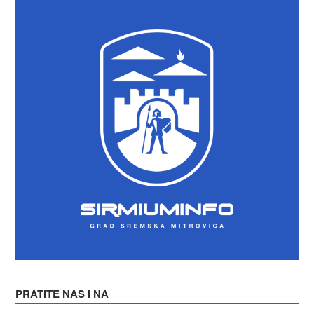
PRATITE NAS I NA