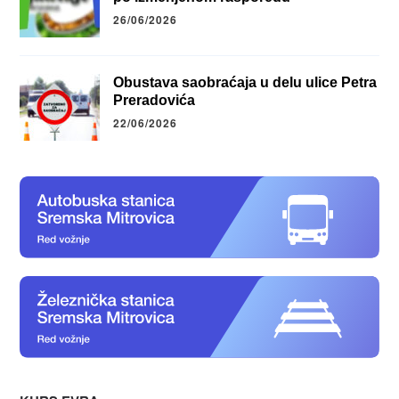
26/06/2026
Obustava saobraćaja u delu ulice Petra
Preradovića
22/06/2026