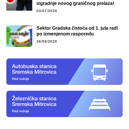
izgradnje novog graničnog prelaza!
03/07/2026
Sektor Gradska čistoća od 1. jula radi
po izmenjenom rasporedu
26/06/2026