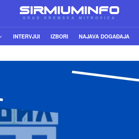
GRAD SREMSKA MITROVICA
INTERVJUI
IZBORI
NAJAVA DOGAĐAJA