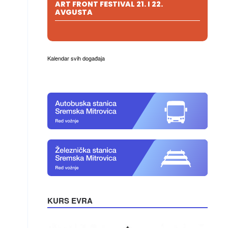
ART FRONT FESTIVAL 21. I 22.
AVGUSTA
Kalendar svih događaja
KURS EVRA