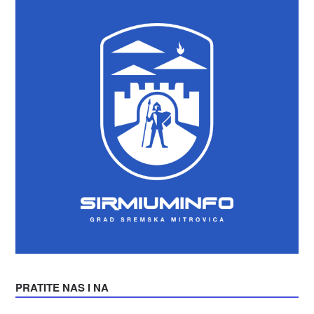
PRATITE NAS I NA