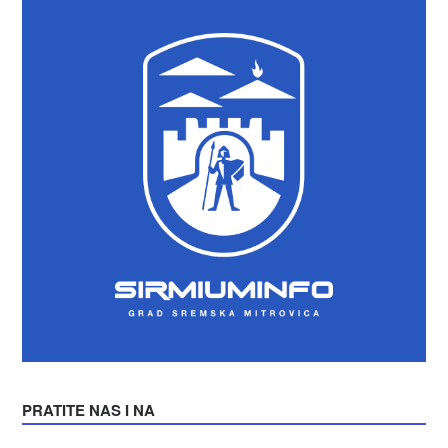
PRATITE NAS I NA