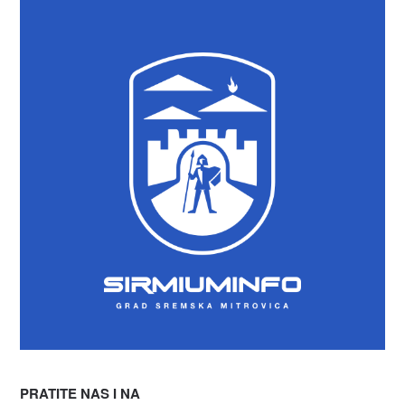
PRATITE NAS I NA