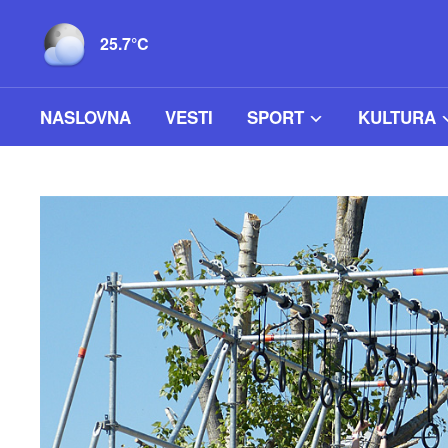
25.7°C
NASLOVNA
VESTI
SPORT
KULTURA