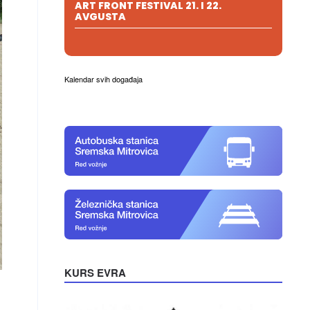
ART FRONT FESTIVAL 21. I 22.
AVGUSTA
Kalendar svih događaja
KURS EVRA