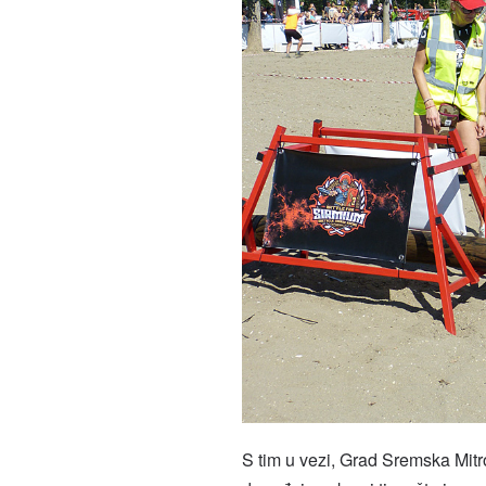
S tim u vezi, Grad Sremska Mit