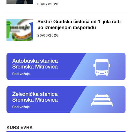
03/07/2026
Sektor Gradska čistoća od 1. jula radi
po izmenjenom rasporedu
26/06/2026
KURS EVRA