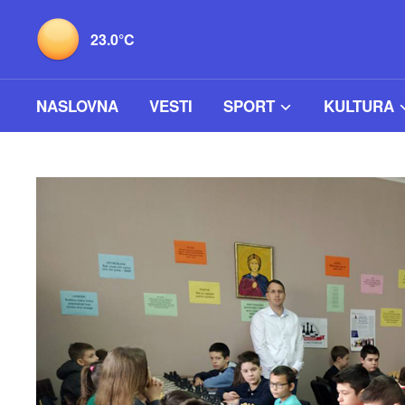
23.0°C
NASLOVNA
VESTI
SPORT
KULTURA