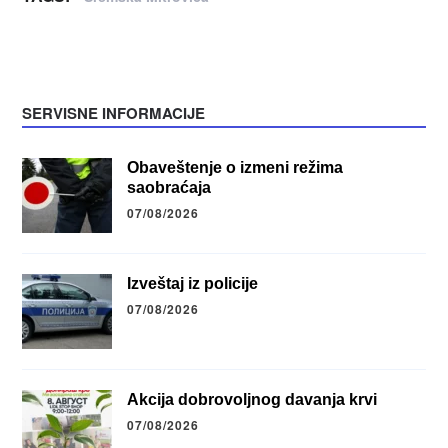
SERVISNE INFORMACIJE
Obaveštenje o izmeni režima
saobraćaja
07/08/2026
Izveštaj iz policije
07/08/2026
Akcija dobrovoljnog davanja krvi
07/08/2026