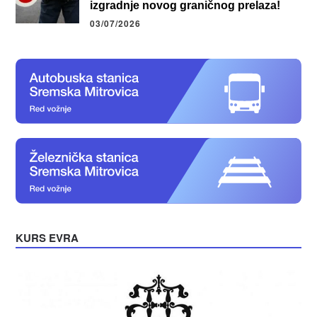
izgradnje novog graničnog prelaza!
03/07/2026
KURS EVRA