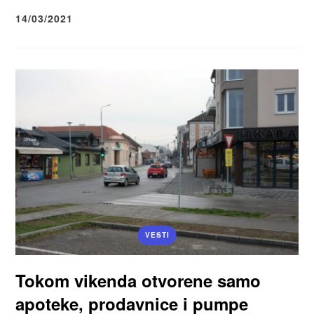
14/03/2021
VESTI
Tokom vikenda otvorene samo
apoteke, prodavnice i pumpe