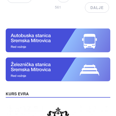
561
DALJE
KURS EVRA