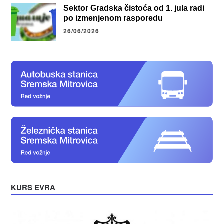
Sektor Gradska čistoća od 1. jula radi
po izmenjenom rasporedu
26/06/2026
KURS EVRA