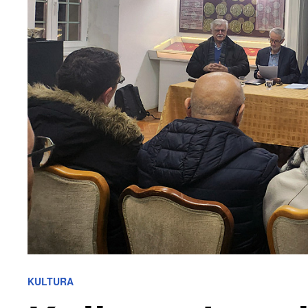
KULTURA