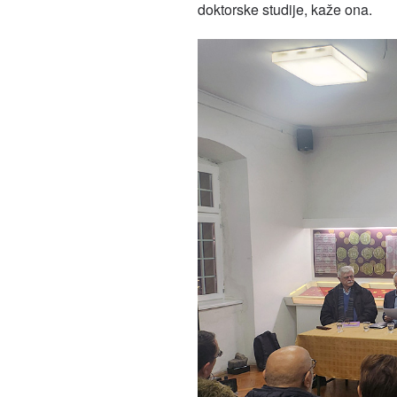
doktorske studije, kaže ona.