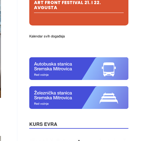
ART FRONT FESTIVAL 21. I 22.
AVGUSTA
Kalendar svih događaja
KURS EVRA