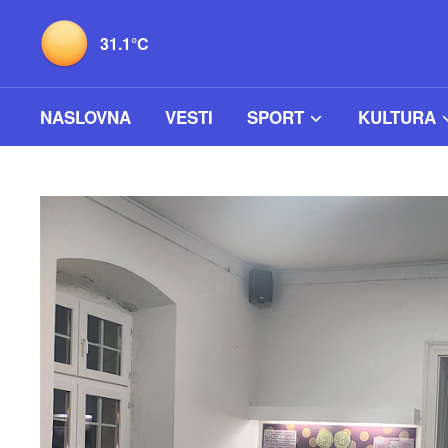
31.1°C
NASLOVNA
VESTI
SPORT
KULTURA