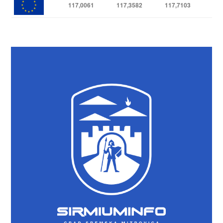
117,0061
117,3582
117,7103