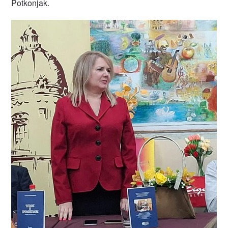
Potkonjak.