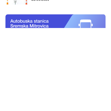
KURS EVRA