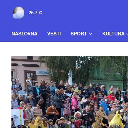
25.7°C
NASLOVNA
VESTI
SPORT
KULTURA