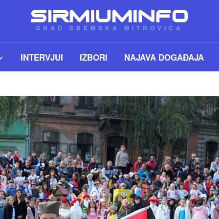
GRAD SREMSKA MITROVICA
INTERVJUI
IZBORI
NAJAVA DOGAĐAJA