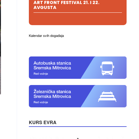
ART FRONT FESTIVAL 21. I 22.
AVGUSTA
Kalendar svih događaja
KURS EVRA