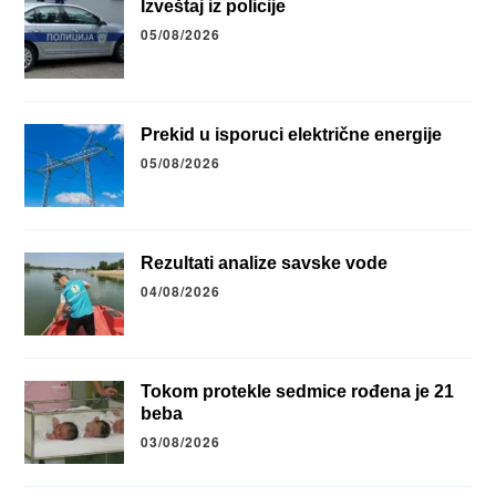
Izveštaj iz policije
05/08/2026
Prekid u isporuci električne energije
05/08/2026
Rezultati analize savske vode
04/08/2026
Tokom protekle sedmice rođena je 21
beba
03/08/2026