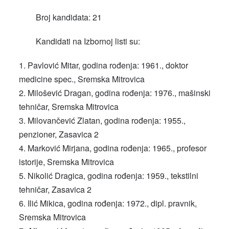
Broj kandidata: 21
Kandidati na Izbornoj listi su:
Pavlović Mitar, godina rođenja: 1961., doktor
medicine spec., Sremska Mitrovica
Milošević Dragan, godina rođenja: 1976., mašinski
tehničar, Sremska Mitrovica
Milovančević Zlatan, godina rođenja: 1955.,
penzioner, Zasavica 2
Marković Mirjana, godina rođenja: 1965., profesor
istorije, Sremska Mitrovica
Nikolić Dragica, godina rođenja: 1959., tekstilni
tehničar, Zasavica 2
Ilić Mikica, godina rođenja: 1972., dipl. pravnik,
Sremska Mitrovica