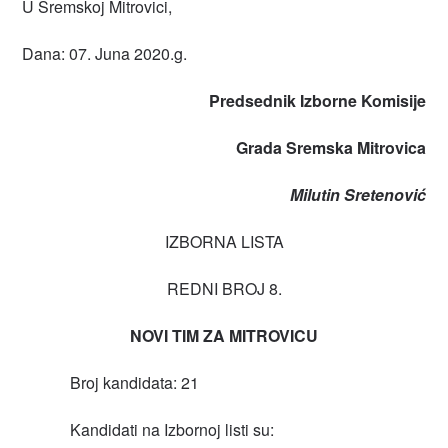
U Sremskoj Mitrovici,
Dana: 07. Juna 2020.g.
Predsednik
Izborne Komisije
Grada Sremska Mitrovica
Milutin Sretenović
IZBORNA LISTA
REDNI BROJ 8.
NOVI TIM ZA MITROVICU
Broj kandidata: 21
Kandidati na Izbornoj listi su: