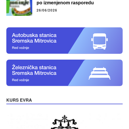
po izmenjenom rasporedu
26/06/2026
KURS EVRA