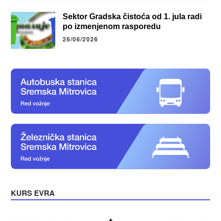
Sektor Gradska čistoća od 1. jula radi
po izmenjenom rasporedu
26/06/2026
KURS EVRA