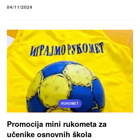
04/11/2024
RUKOMET
Promocija mini rukometa za
učenike osnovnih škola