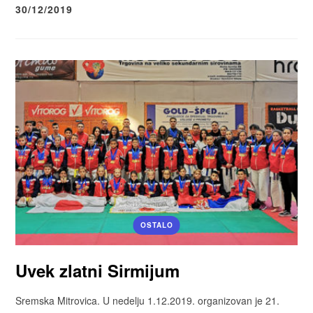
30/12/2019
OSTALO
Uvek zlatni Sirmijum
Sremska Mitrovica. U nedelju 1.12.2019. organizovan je 21.